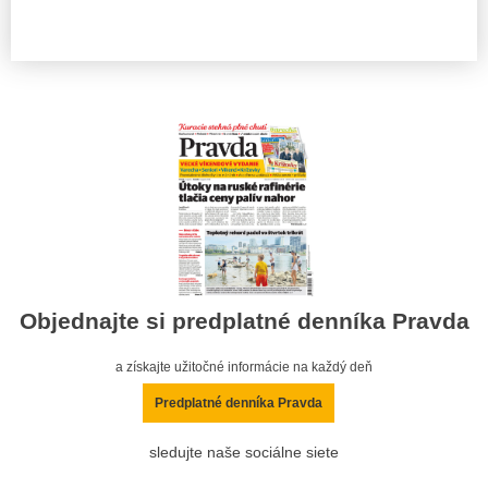
Objednajte si predplatné denníka Pravda
a získajte užitočné informácie na každý deň
Predplatné denníka Pravda
sledujte naše sociálne siete